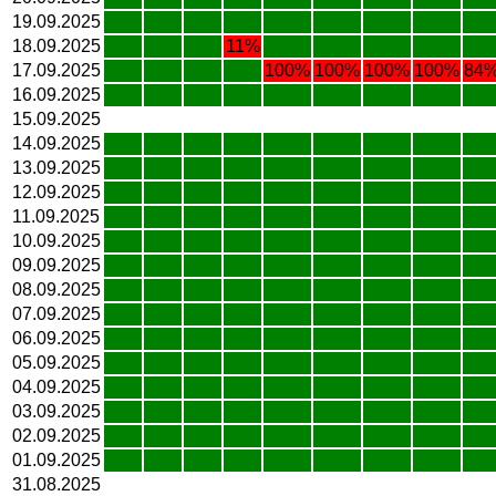
19.09.2025
18.09.2025
11%
17.09.2025
100%
100%
100%
100%
84
16.09.2025
15.09.2025
14.09.2025
13.09.2025
12.09.2025
11.09.2025
10.09.2025
09.09.2025
08.09.2025
07.09.2025
06.09.2025
05.09.2025
04.09.2025
03.09.2025
02.09.2025
01.09.2025
31.08.2025