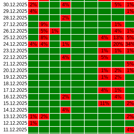
30.12.2025
2%
4%
5%
1%
29.12.2025
4%
1%
28.12.2025
2%
27.12.2025
9%
1%
26.12.2025
5%
1%
4%
1%
25.12.2025
8%
4%
13%
5%
24.12.2025
4%
4%
1%
20%
34
23.12.2025
1%
1%
1%
22.12.2025
4%
5%
21.12.2025
5%
20.12.2025
1%
2%
1%
19.12.2025
1%
2%
18.12.2025
17.12.2025
4%
1%
16.12.2025
2%
4%
15.12.2025
11%
2%
14.12.2025
4%
13.12.2025
1%
2%
2%
12.12.2025
1%
11.12.2025
4%