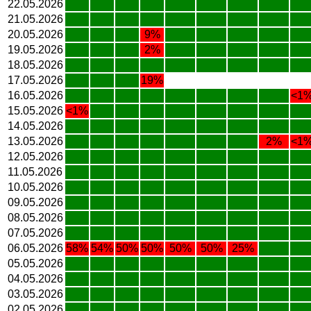
22.05.2026
21.05.2026
20.05.2026
9%
19.05.2026
2%
18.05.2026
17.05.2026
19%
16.05.2026
<1
15.05.2026
<1%
14.05.2026
13.05.2026
2%
<1
12.05.2026
11.05.2026
10.05.2026
09.05.2026
08.05.2026
07.05.2026
06.05.2026
58%
54%
50%
50%
50%
50%
25%
05.05.2026
04.05.2026
03.05.2026
02.05.2026