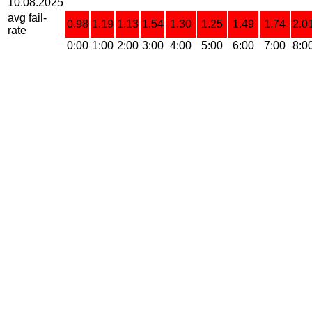
10.08.2025
avg fail-
0.98
1.19
1.13
1.54
1.30
1.25
1.49
1.74
2.0
rate
0:00
1:00
2:00
3:00
4:00
5:00
6:00
7:00
8:0