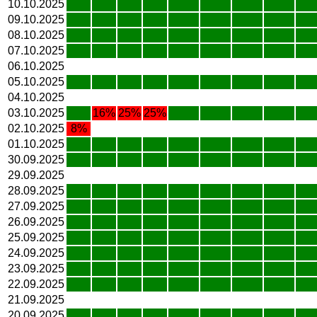
10.10.2025
09.10.2025
08.10.2025
07.10.2025
06.10.2025
05.10.2025
04.10.2025
03.10.2025
16%
25%
25%
02.10.2025
8%
01.10.2025
30.09.2025
29.09.2025
28.09.2025
27.09.2025
26.09.2025
25.09.2025
24.09.2025
23.09.2025
22.09.2025
21.09.2025
20.09.2025